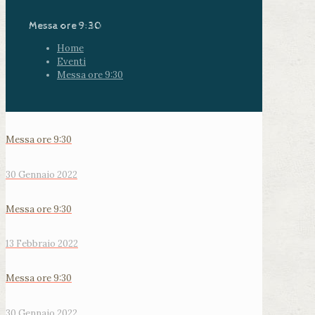
Messa ore 9:30
Home
Eventi
Messa ore 9:30
Messa ore 9:30
30 Gennaio 2022
Messa ore 9:30
13 Febbraio 2022
Messa ore 9:30
30 Gennaio 2022