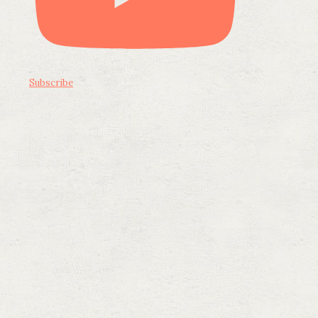
Subscribe