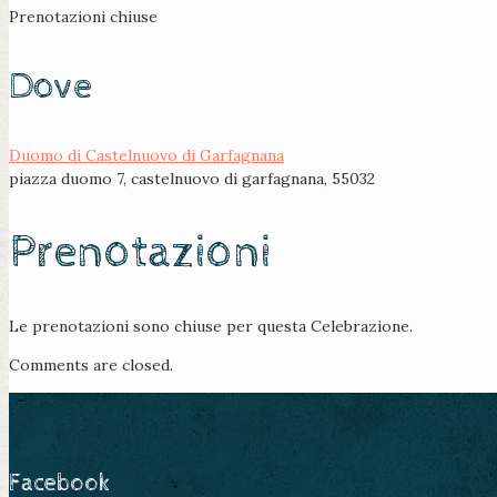
Prenotazioni chiuse
Dove
Duomo di Castelnuovo di Garfagnana
piazza duomo 7, castelnuovo di garfagnana, 55032
Prenotazioni
Le prenotazioni sono chiuse per questa Celebrazione.
Comments are closed.
Facebook