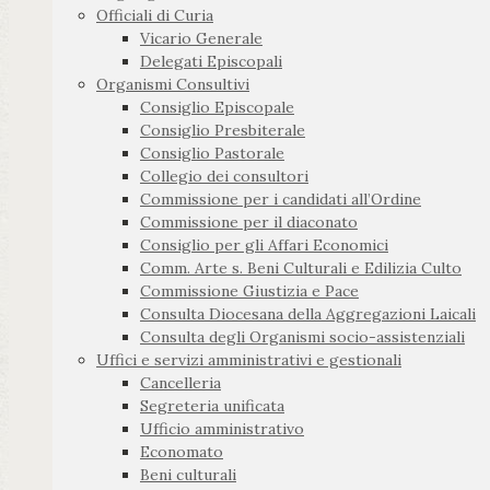
Officiali di Curia
Vicario Generale
Delegati Episcopali
Organismi Consultivi
Consiglio Episcopale
Consiglio Presbiterale
Consiglio Pastorale
Collegio dei consultori
Commissione per i candidati all’Ordine
Commissione per il diaconato
Consiglio per gli Affari Economici
Comm. Arte s. Beni Culturali e Edilizia Culto
Commissione Giustizia e Pace
Consulta Diocesana della Aggregazioni Laicali
Consulta degli Organismi socio-assistenziali
Uffici e servizi amministrativi e gestionali
Cancelleria
Segreteria unificata
Ufficio amministrativo
Economato
Beni culturali