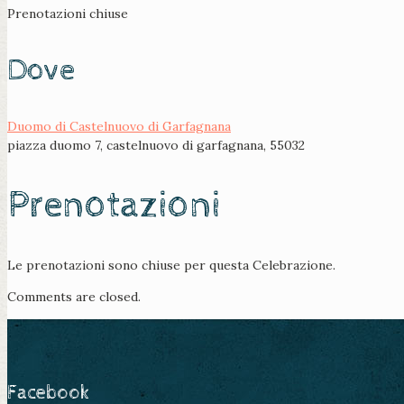
Prenotazioni chiuse
Dove
Duomo di Castelnuovo di Garfagnana
piazza duomo 7, castelnuovo di garfagnana, 55032
Prenotazioni
Le prenotazioni sono chiuse per questa Celebrazione.
Comments are closed.
Facebook