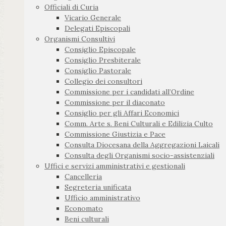
Officiali di Curia
Vicario Generale
Delegati Episcopali
Organismi Consultivi
Consiglio Episcopale
Consiglio Presbiterale
Consiglio Pastorale
Collegio dei consultori
Commissione per i candidati all’Ordine
Commissione per il diaconato
Consiglio per gli Affari Economici
Comm. Arte s. Beni Culturali e Edilizia Culto
Commissione Giustizia e Pace
Consulta Diocesana della Aggregazioni Laicali
Consulta degli Organismi socio-assistenziali
Uffici e servizi amministrativi e gestionali
Cancelleria
Segreteria unificata
Ufficio amministrativo
Economato
Beni culturali