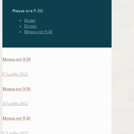
Messa ore 9:30
Home
Eventi
Messa ore 9:30
Messa ore 9:30
17 Luglio 2022
Messa ore 9:30
31 Luglio 2022
Messa ore 9:30
17 Luglio 2022