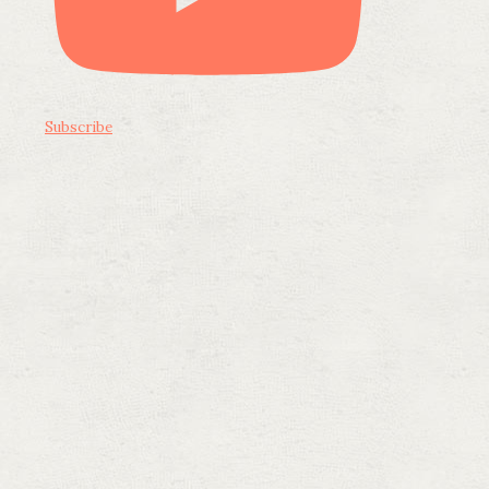
Subscribe