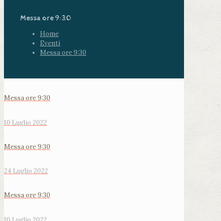
Messa ore 9:30
Home
Eventi
Messa ore 9:30
Messa ore 9:30
10 Luglio 2022
Messa ore 9:30
24 Luglio 2022
Messa ore 9:30
10 Luglio 2022