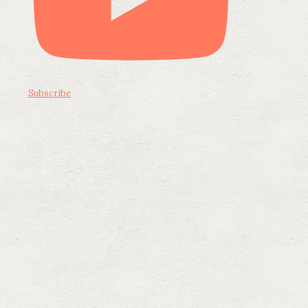
Subscribe