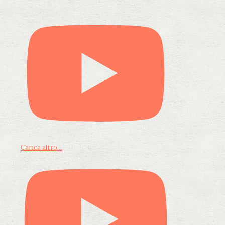
Carica altro...