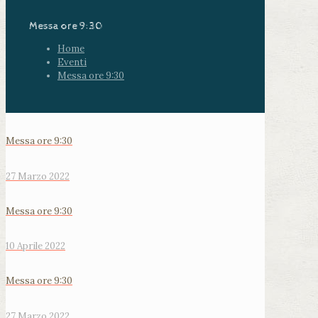
Messa ore 9:30
Home
Eventi
Messa ore 9:30
Messa ore 9:30
27 Marzo 2022
Messa ore 9:30
10 Aprile 2022
Messa ore 9:30
27 Marzo 2022