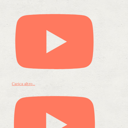
Carica altro...