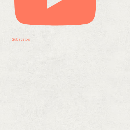
Subscribe