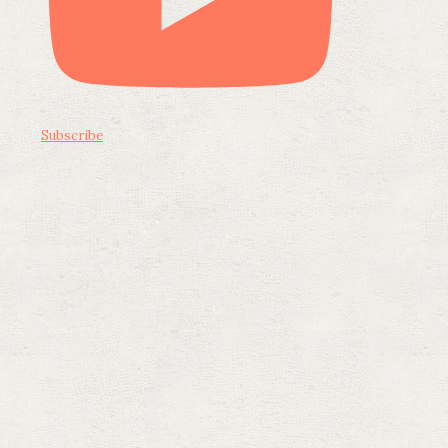
Subscribe