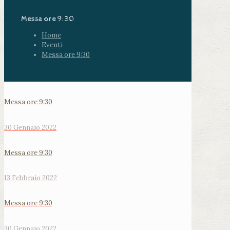
Messa ore 9:30
Home
Eventi
Messa ore 9:30
Messa ore 9:30
30 Gennaio 2022
Messa ore 9:30
13 Febbraio 2022
Messa ore 9:30
30 Gennaio 2022