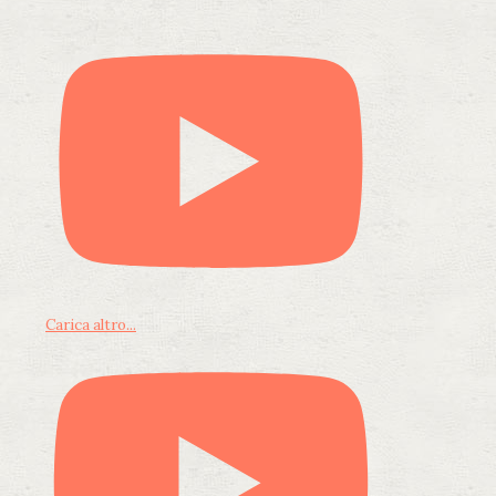
Carica altro...