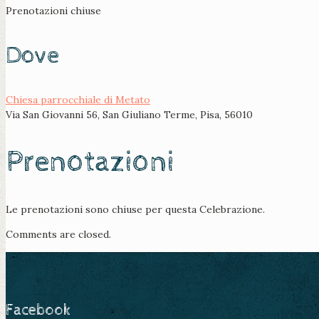
Prenotazioni chiuse
Dove
Chiesa parrocchiale di Metato
Via San Giovanni 56, San Giuliano Terme, Pisa, 56010
Prenotazioni
Le prenotazioni sono chiuse per questa Celebrazione.
Comments are closed.
Facebook