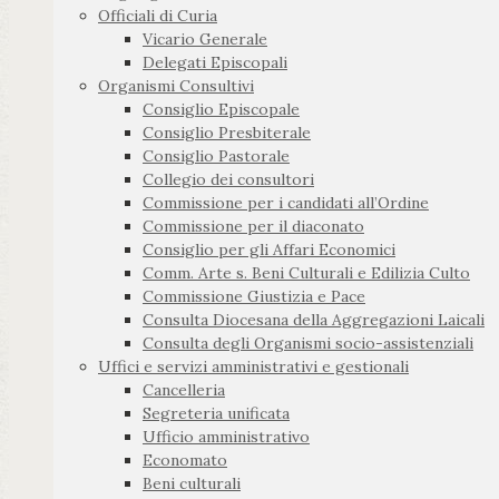
Officiali di Curia
Vicario Generale
Delegati Episcopali
Organismi Consultivi
Consiglio Episcopale
Consiglio Presbiterale
Consiglio Pastorale
Collegio dei consultori
Commissione per i candidati all’Ordine
Commissione per il diaconato
Consiglio per gli Affari Economici
Comm. Arte s. Beni Culturali e Edilizia Culto
Commissione Giustizia e Pace
Consulta Diocesana della Aggregazioni Laicali
Consulta degli Organismi socio-assistenziali
Uffici e servizi amministrativi e gestionali
Cancelleria
Segreteria unificata
Ufficio amministrativo
Economato
Beni culturali