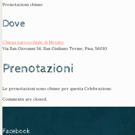
Prenotazioni chiuse
Dove
Chiesa parrocchiale di Metato
Via San Giovanni 56, San Giuliano Terme, Pisa, 56010
Prenotazioni
Le prenotazioni sono chiuse per questa Celebrazione.
Comments are closed.
Facebook