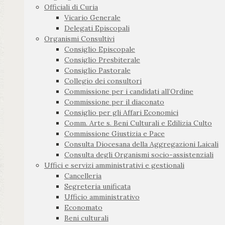
Officiali di Curia
Vicario Generale
Delegati Episcopali
Organismi Consultivi
Consiglio Episcopale
Consiglio Presbiterale
Consiglio Pastorale
Collegio dei consultori
Commissione per i candidati all’Ordine
Commissione per il diaconato
Consiglio per gli Affari Economici
Comm. Arte s. Beni Culturali e Edilizia Culto
Commissione Giustizia e Pace
Consulta Diocesana della Aggregazioni Laicali
Consulta degli Organismi socio-assistenziali
Uffici e servizi amministrativi e gestionali
Cancelleria
Segreteria unificata
Ufficio amministrativo
Economato
Beni culturali