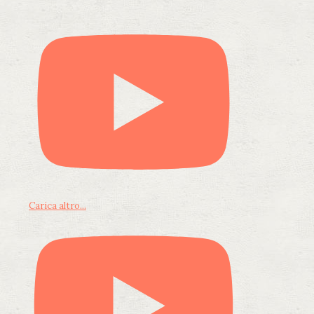
Carica altro...