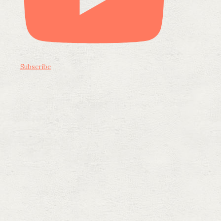
Subscribe