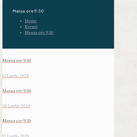
Messa ore 9:30
Home
Eventi
Messa ore 9:30
Messa ore 9:30
12 Luglio 2020
Messa ore 9:30
26 Luglio 2020
Messa ore 9:30
12 Luglio 2020