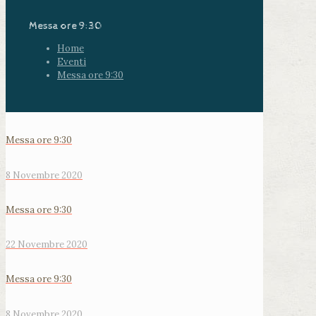
Messa ore 9:30
Home
Eventi
Messa ore 9:30
Messa ore 9:30
8 Novembre 2020
Messa ore 9:30
22 Novembre 2020
Messa ore 9:30
8 Novembre 2020