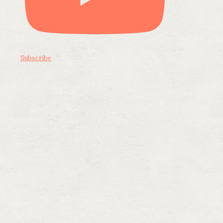
Subscribe