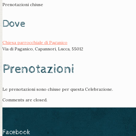
Prenotazioni chiuse
Dove
Chiesa parrocchiale di Paganico
Via di Paganico, Capannori, Lucca, 55012
Prenotazioni
Le prenotazioni sono chiuse per questa Celebrazione.
Comments are closed.
Facebook