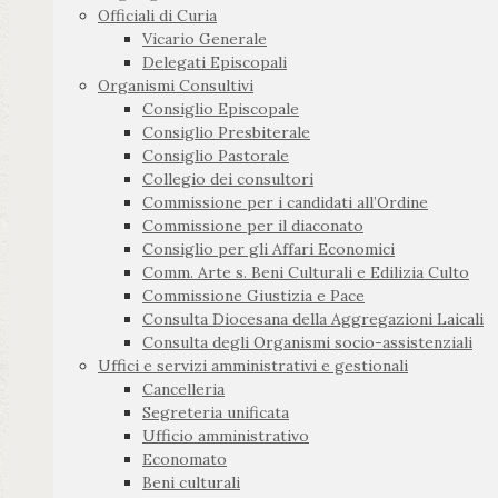
Officiali di Curia
Vicario Generale
Delegati Episcopali
Organismi Consultivi
Consiglio Episcopale
Consiglio Presbiterale
Consiglio Pastorale
Collegio dei consultori
Commissione per i candidati all’Ordine
Commissione per il diaconato
Consiglio per gli Affari Economici
Comm. Arte s. Beni Culturali e Edilizia Culto
Commissione Giustizia e Pace
Consulta Diocesana della Aggregazioni Laicali
Consulta degli Organismi socio-assistenziali
Uffici e servizi amministrativi e gestionali
Cancelleria
Segreteria unificata
Ufficio amministrativo
Economato
Beni culturali