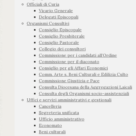
Officiali di Curia
Vicario Generale
Delegati Episcopali
Organismi Consultivi
Consiglio Episcopale
Consiglio Presbiterale
Consiglio Pastorale
Collegio dei consultori
Commissione per i candidati all’Ordine
Commissione per il diaconato
Consiglio per gli Affari Economici
Comm. Arte s. Beni Culturali e Edilizia Culto
Commissione Giustizia e Pace
Consulta Diocesana della Aggregazioni Laicali
Consulta degli Organismi socio-assistenziali
Uffici e servizi amministrativi e gestionali
Cancelleria
Segreteria unificata
Ufficio amministrativo
Economato
Beni culturali