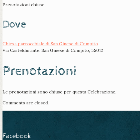
Prenotazioni chiuse
Dove
Chiesa parrocchiale di San Ginese di Compito
Via Casteldurante, San Ginese di Compito, 55012
Prenotazioni
Le prenotazioni sono chiuse per questa Celebrazione.
Comments are closed.
Facebook