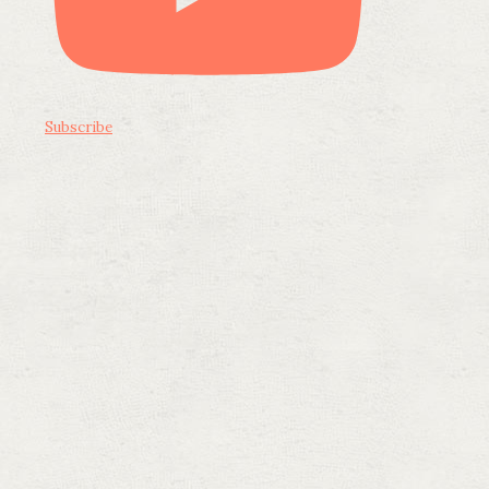
Subscribe