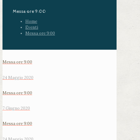
Messa ore 9:00
Home
Eventi
Messa ore 9:00
Messa ore 9:00
24 Maggio 2020
Messa ore 9:00
7 Giugno 2020
Messa ore 9:00
24 Maggio 2020