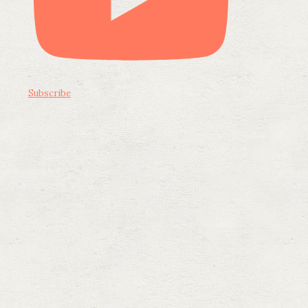
Subscribe