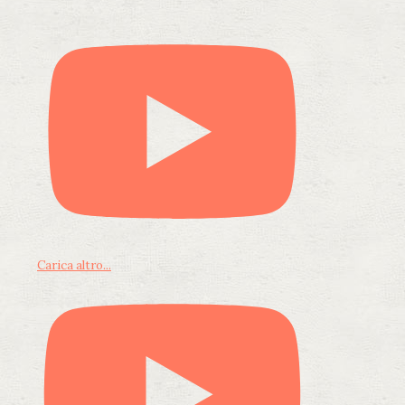
Carica altro...