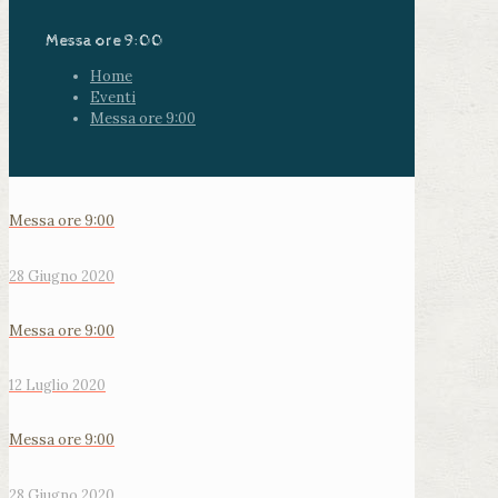
Messa ore 9:00
Home
Eventi
Messa ore 9:00
Messa ore 9:00
28 Giugno 2020
Messa ore 9:00
12 Luglio 2020
Messa ore 9:00
28 Giugno 2020