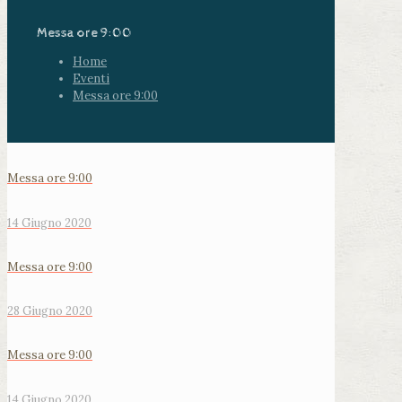
Messa ore 9:00
Home
Eventi
Messa ore 9:00
Messa ore 9:00
14 Giugno 2020
Messa ore 9:00
28 Giugno 2020
Messa ore 9:00
14 Giugno 2020