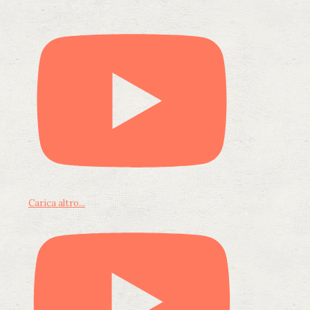
Carica altro...