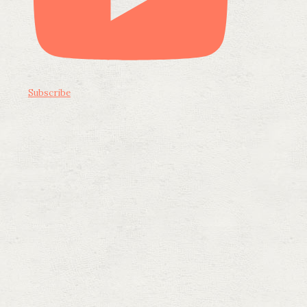
Subscribe