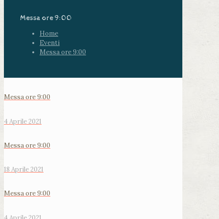
Messa ore 9:00
Home
Eventi
Messa ore 9:00
Messa ore 9:00
4 Aprile 2021
Messa ore 9:00
18 Aprile 2021
Messa ore 9:00
4 Aprile 2021