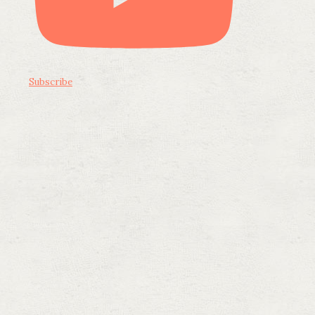
Subscribe