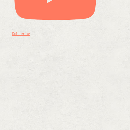
Subscribe