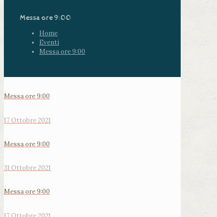
Messa ore 9:00
Home
Eventi
Messa ore 9:00
Messa ore 9:00
17 Ottobre 2021
Messa ore 9:00
31 Ottobre 2021
Messa ore 9:00
17 Ottobre 2021