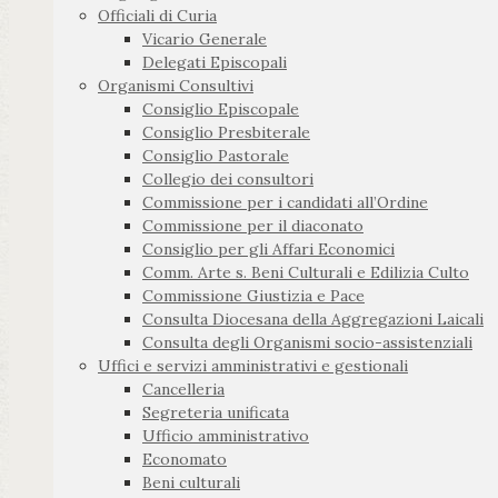
Officiali di Curia
Vicario Generale
Delegati Episcopali
Organismi Consultivi
Consiglio Episcopale
Consiglio Presbiterale
Consiglio Pastorale
Collegio dei consultori
Commissione per i candidati all’Ordine
Commissione per il diaconato
Consiglio per gli Affari Economici
Comm. Arte s. Beni Culturali e Edilizia Culto
Commissione Giustizia e Pace
Consulta Diocesana della Aggregazioni Laicali
Consulta degli Organismi socio-assistenziali
Uffici e servizi amministrativi e gestionali
Cancelleria
Segreteria unificata
Ufficio amministrativo
Economato
Beni culturali