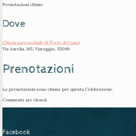
Prenotazioni chiuse
Dove
Chiesa parrocchiale di Torre del Lago
Via Aurelia, 165, Viareggio, 55049
Prenotazioni
Le prenotazioni sono chiuse per questa Celebrazione.
Comments are closed.
Facebook