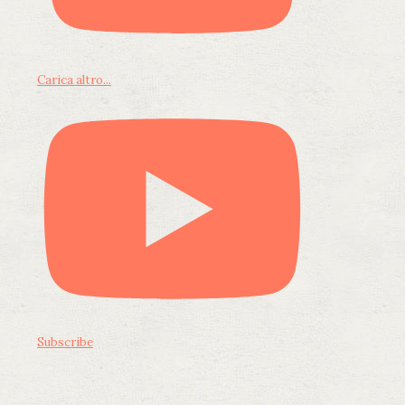
Carica altro...
Subscribe