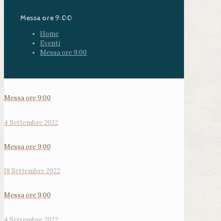
Messa ore 9:00
Home
Eventi
Messa ore 9:00
Messa ore 9:00
4 Settembre 2022
Messa ore 9:00
18 Settembre 2022
Messa ore 9:00
4 Settembre 2022