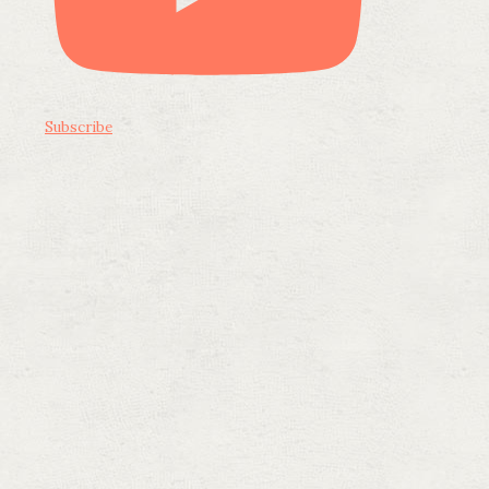
Subscribe