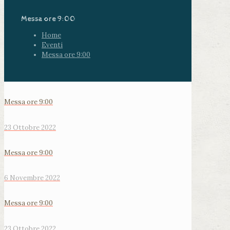
Messa ore 9:00
Home
Eventi
Messa ore 9:00
Messa ore 9:00
23 Ottobre 2022
Messa ore 9:00
6 Novembre 2022
Messa ore 9:00
23 Ottobre 2022