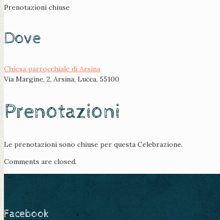
Prenotazioni chiuse
Dove
Chiesa parrocchiale di Arsina
Via Margine, 2, Arsina, Lucca, 55100
Prenotazioni
Le prenotazioni sono chiuse per questa Celebrazione.
Comments are closed.
Facebook