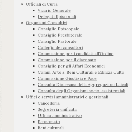
Officiali di Curia
Vicario Generale
Delegati Episcopali
Organismi Consultivi
Consiglio Episcopale
Consiglio Presbiterale
Consiglio Pastorale
Collegio dei consultori
Commissione per i candidati all’Ordine
Commissione per il diaconato
Consiglio per gli Affari Economici
Comm. Arte s. Beni Culturali e Edilizia Culto
Commissione Giustizia e Pace
Consulta Diocesana della Aggregazioni Laicali
Consulta degli Organismi socio-assistenziali
Uffici e servizi amministrativi e gestionali
Cancelleria
Segreteria unificata
Ufficio amministrativo
Economato
Beni culturali