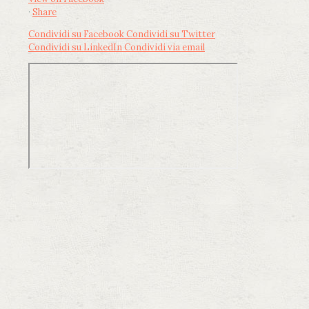
·
Share
Condividi su Facebook
Condividi su Twitter
Condividi su LinkedIn
Condividi via email