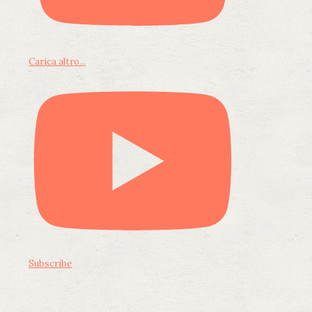
Carica altro...
Subscribe