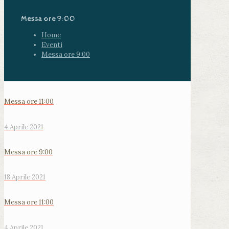
Messa ore 9:00
Home
Eventi
Messa ore 9:00
Messa ore 11:00
4 Aprile 2021
Messa ore 9:00
18 Aprile 2021
Messa ore 11:00
4 Aprile 2021