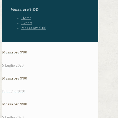
Messa ore 9:00
Home
Eventi
Messa ore 9:00
Messa ore 9:00
5 Luglio 2020
Messa ore 9:00
19 Luglio 2020
Messa ore 9:00
5 Luglio 2020