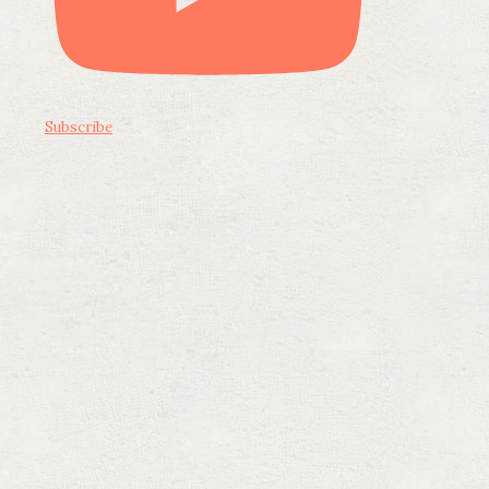
Subscribe