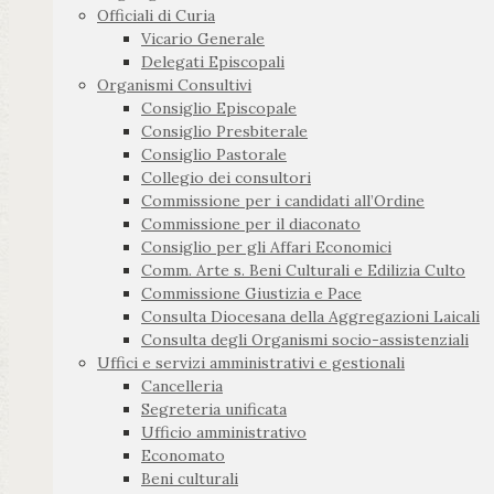
Officiali di Curia
Vicario Generale
Delegati Episcopali
Organismi Consultivi
Consiglio Episcopale
Consiglio Presbiterale
Consiglio Pastorale
Collegio dei consultori
Commissione per i candidati all’Ordine
Commissione per il diaconato
Consiglio per gli Affari Economici
Comm. Arte s. Beni Culturali e Edilizia Culto
Commissione Giustizia e Pace
Consulta Diocesana della Aggregazioni Laicali
Consulta degli Organismi socio-assistenziali
Uffici e servizi amministrativi e gestionali
Cancelleria
Segreteria unificata
Ufficio amministrativo
Economato
Beni culturali