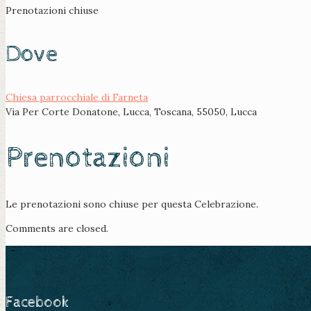
Prenotazioni chiuse
Dove
Chiesa parrocchiale di Farneta
Via Per Corte Donatone, Lucca, Toscana, 55050, Lucca
Prenotazioni
Le prenotazioni sono chiuse per questa Celebrazione.
Comments are closed.
Facebook