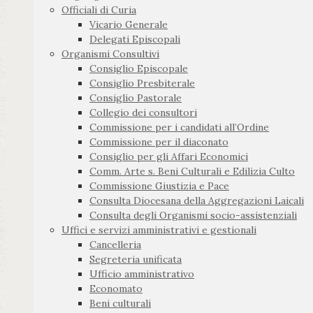
Officiali di Curia
Vicario Generale
Delegati Episcopali
Organismi Consultivi
Consiglio Episcopale
Consiglio Presbiterale
Consiglio Pastorale
Collegio dei consultori
Commissione per i candidati all’Ordine
Commissione per il diaconato
Consiglio per gli Affari Economici
Comm. Arte s. Beni Culturali e Edilizia Culto
Commissione Giustizia e Pace
Consulta Diocesana della Aggregazioni Laicali
Consulta degli Organismi socio-assistenziali
Uffici e servizi amministrativi e gestionali
Cancelleria
Segreteria unificata
Ufficio amministrativo
Economato
Beni culturali