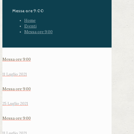
Messa ore 9:00
Home
Eventi
Messa ore 9:00
Messa ore 9:00
11 Luglio 2021
Messa ore 9:00
25 Luglio 2021
Messa ore 9:00
11 Luglio 2021