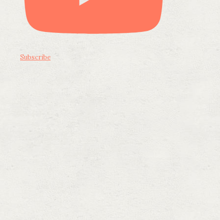
Subscribe