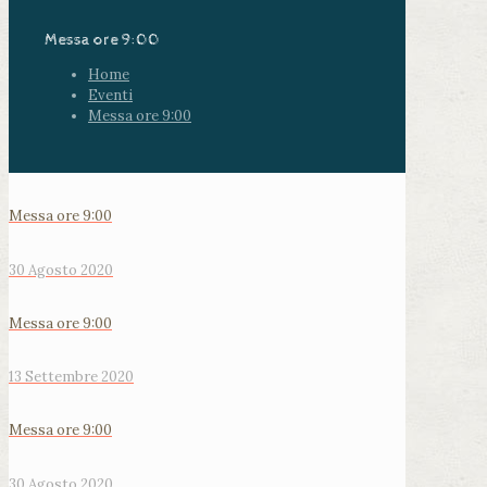
Messa ore 9:00
Home
Eventi
Messa ore 9:00
Messa ore 9:00
30 Agosto 2020
Messa ore 9:00
13 Settembre 2020
Messa ore 9:00
30 Agosto 2020