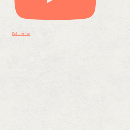
Subscribe