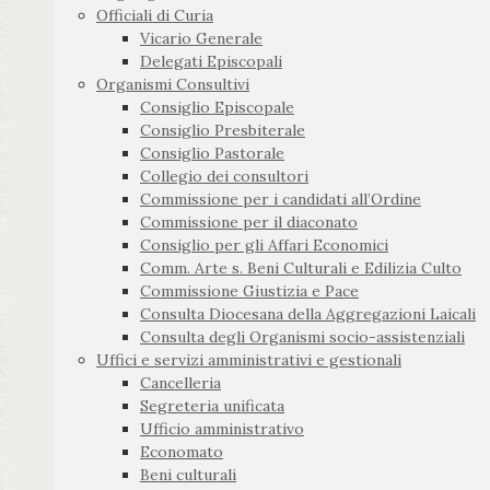
Officiali di Curia
Vicario Generale
Delegati Episcopali
Organismi Consultivi
Consiglio Episcopale
Consiglio Presbiterale
Consiglio Pastorale
Collegio dei consultori
Commissione per i candidati all’Ordine
Commissione per il diaconato
Consiglio per gli Affari Economici
Comm. Arte s. Beni Culturali e Edilizia Culto
Commissione Giustizia e Pace
Consulta Diocesana della Aggregazioni Laicali
Consulta degli Organismi socio-assistenziali
Uffici e servizi amministrativi e gestionali
Cancelleria
Segreteria unificata
Ufficio amministrativo
Economato
Beni culturali