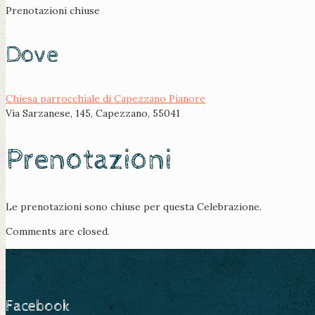
Prenotazioni chiuse
Dove
Chiesa parrocchiale di Capezzano Pianore
Via Sarzanese, 145, Capezzano, 55041
Prenotazioni
Le prenotazioni sono chiuse per questa Celebrazione.
Comments are closed.
Facebook