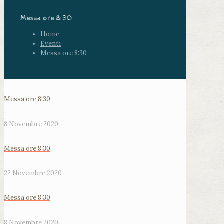
Messa ore 8:30
Home
Eventi
Messa ore 8:30
Messa ore 8:30
8 Novembre 2020
Messa ore 8:30
22 Novembre 2020
Messa ore 8:30
8 Novembre 2020