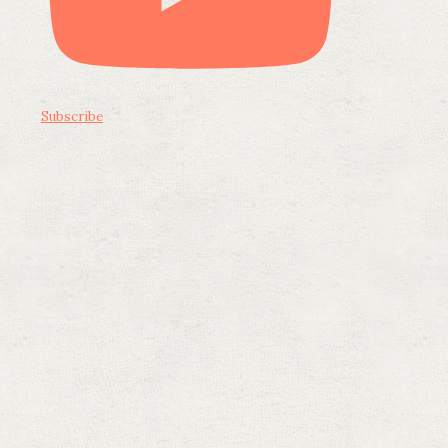
Subscribe