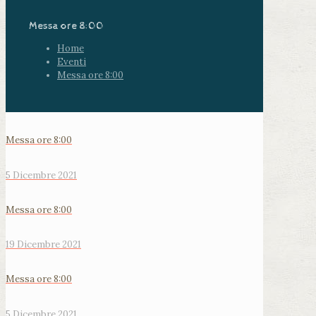
Messa ore 8:00
Home
Eventi
Messa ore 8:00
Messa ore 8:00
5 Dicembre 2021
Messa ore 8:00
19 Dicembre 2021
Messa ore 8:00
5 Dicembre 2021