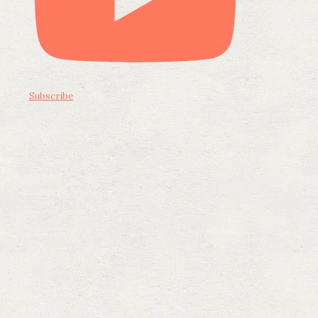
Subscribe