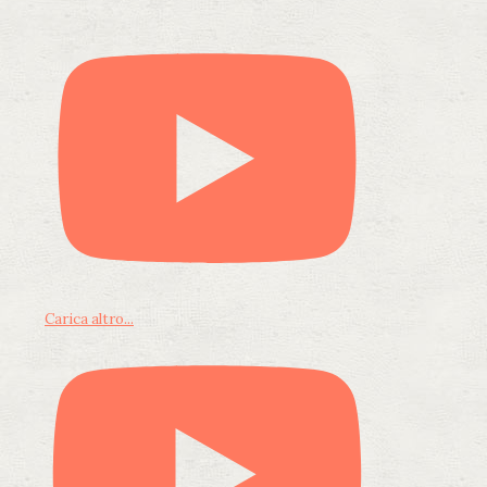
Carica altro...