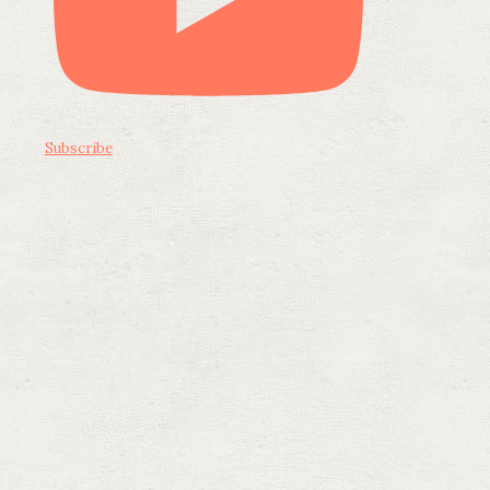
Subscribe