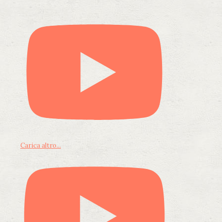
Carica altro...