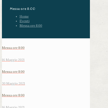
Messa ore 8:00
Home
Eventi
Messa ore 8:00
Messa ore 8:00
16 Maggio 2021
Messa ore 8:00
30 Maggio 2021
Messa ore 8:00
16 Maggio 2021