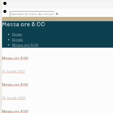
✕
Messa ore 8:00
Home
Eventi
Messa ore 8:00
Messa ore 8:00
11 Aprile 2021
Messa ore 8:00
25 Aprile 2021
Messa ore 8:00