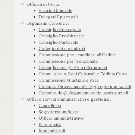
Officiali di Curia
Vicario Generale
Delegati Episcopali
Organismi Consultivi
Consiglio Episcopale
Consiglio Presbiterale
Consiglio Pastorale
Collegio dei consultori
Commissione per i candidati all’Ordine
Commissione per il diaconato
Consiglio per gli Affari Economici
Comm. Arte s. Beni Culturali e Edilizia Culto
Commissione Giustizia e Pace
Consulta Diocesana della Aggregazioni Laicali
Consulta degli Organismi socio-assistenziali
Uffici e servizi amministrativi e gestionali
Cancelleria
Segreteria unificata
Ufficio amministrativo
Economato
Beni culturali