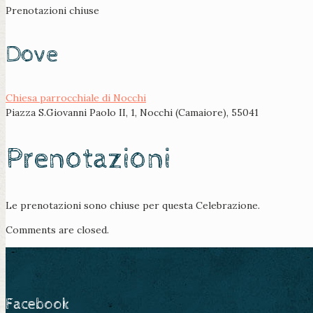
Prenotazioni chiuse
Dove
Chiesa parrocchiale di Nocchi
Piazza S.Giovanni Paolo II, 1, Nocchi (Camaiore), 55041
Prenotazioni
Le prenotazioni sono chiuse per questa Celebrazione.
Comments are closed.
Facebook