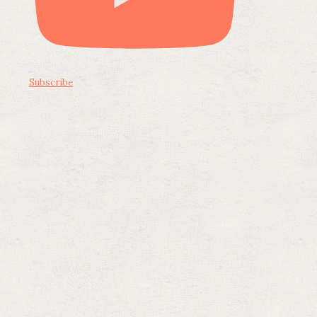
Subscribe