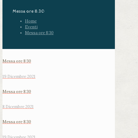
Messa ore 8:30
Home
Eventi
Messa ore 8:30
Messa ore 8:30
19 Dicembre 2021
Messa ore 8:30
8 Dicembre 2021
Messa ore 8:30
19 Dicembre 2021