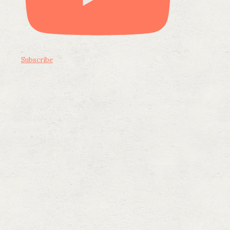
Subscribe