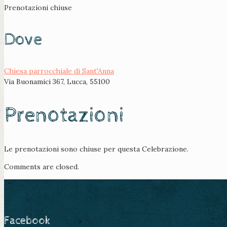
Prenotazioni chiuse
Dove
Chiesa parrocchiale di Sant'Anna
Via Buonamici 367, Lucca, 55100
Prenotazioni
Le prenotazioni sono chiuse per questa Celebrazione.
Comments are closed.
Facebook