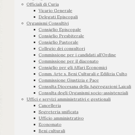
Officiali di Curia
Vicario Generale
Delegati Episcopali
Organismi Consultivi
Consiglio Episcopale
Consiglio Presbiterale
Consiglio Pastorale
Collegio dei consultori
Commissione per i candidati all’Ordine
Commissione per il diaconato
Consiglio per gli Affari Economici
Comm. Arte s. Beni Culturali e Edilizia Culto
Commissione Giustizia e Pace
Consulta Diocesana della Aggregazioni Laicali
Consulta degli Organismi socio-assistenziali
Uffici e servizi amministrativi e gestionali
Cancelleria
Segreteria unificata
Ufficio amministrativo
Economato
Beni culturali