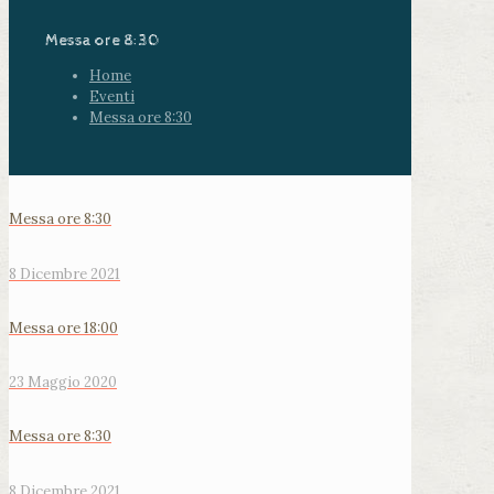
Messa ore 8:30
Home
Eventi
Messa ore 8:30
Messa ore 8:30
8 Dicembre 2021
Messa ore 18:00
23 Maggio 2020
Messa ore 8:30
8 Dicembre 2021