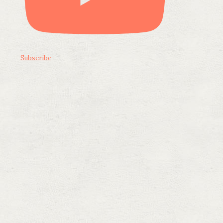
Subscribe