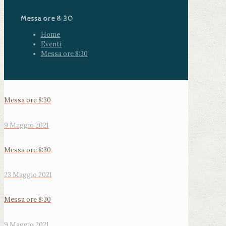
Messa ore 8:30
Home
Eventi
Messa ore 8:30
Messa ore 8:30
9 Maggio 2021
Messa ore 8:30
23 Maggio 2021
Messa ore 8:30
9 Maggio 2021