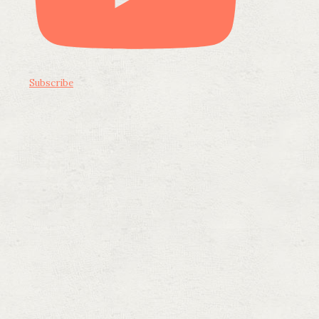
Subscribe