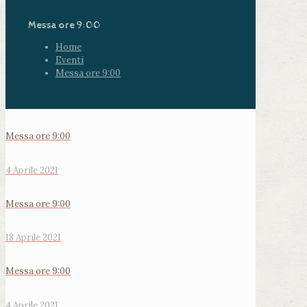
Messa ore 9:00
Home
Eventi
Messa ore 9:00
Messa ore 9:00
4 Aprile 2021
Messa ore 9:00
18 Aprile 2021
Messa ore 9:00
4 Aprile 2021