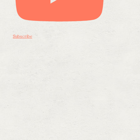
Subscribe