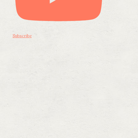
Subscribe