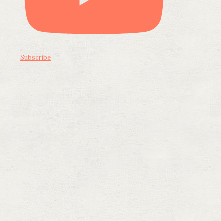
Subscribe