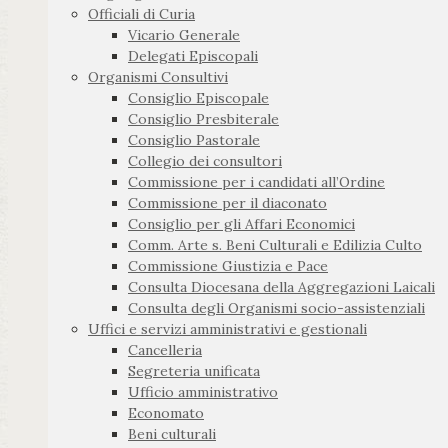
Officiali di Curia
Vicario Generale
Delegati Episcopali
Organismi Consultivi
Consiglio Episcopale
Consiglio Presbiterale
Consiglio Pastorale
Collegio dei consultori
Commissione per i candidati all’Ordine
Commissione per il diaconato
Consiglio per gli Affari Economici
Comm. Arte s. Beni Culturali e Edilizia Culto
Commissione Giustizia e Pace
Consulta Diocesana della Aggregazioni Laicali
Consulta degli Organismi socio-assistenziali
Uffici e servizi amministrativi e gestionali
Cancelleria
Segreteria unificata
Ufficio amministrativo
Economato
Beni culturali