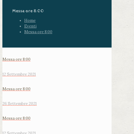
Messa ore 8:00
Home
Eventi
Messa ore 8:00
Messa ore 8:00
12 Settembre 2021
Messa ore 8:00
26 Settembre 2021
Messa ore 8:00
12 Settembre 2021