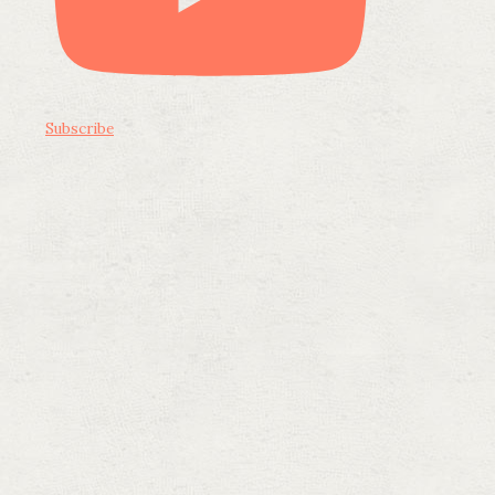
Subscribe