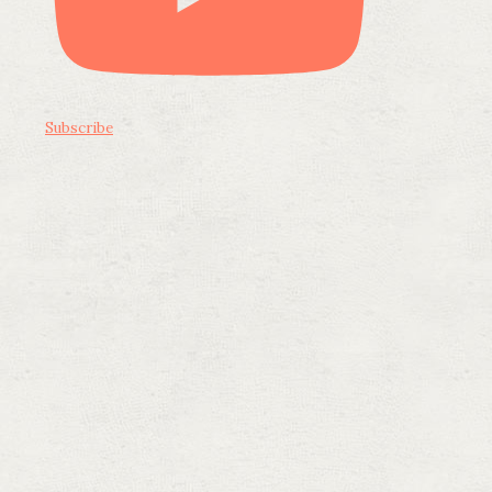
Subscribe