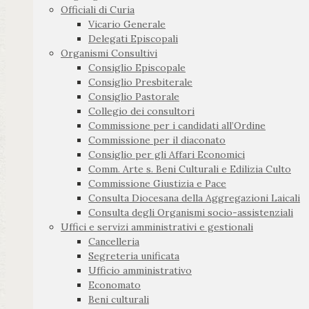
Officiali di Curia
Vicario Generale
Delegati Episcopali
Organismi Consultivi
Consiglio Episcopale
Consiglio Presbiterale
Consiglio Pastorale
Collegio dei consultori
Commissione per i candidati all’Ordine
Commissione per il diaconato
Consiglio per gli Affari Economici
Comm. Arte s. Beni Culturali e Edilizia Culto
Commissione Giustizia e Pace
Consulta Diocesana della Aggregazioni Laicali
Consulta degli Organismi socio-assistenziali
Uffici e servizi amministrativi e gestionali
Cancelleria
Segreteria unificata
Ufficio amministrativo
Economato
Beni culturali