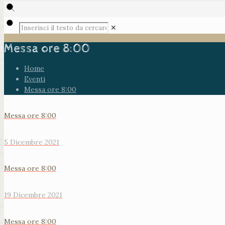
✕
Messa ore 8:00
Home
Eventi
Messa ore 8:00
Messa ore 8:00
5 Dicembre 2021
Messa ore 8:00
19 Dicembre 2021
Messa ore 8:00