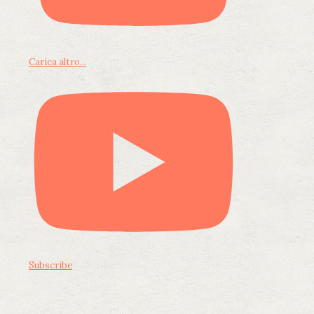
Carica altro...
Subscribe