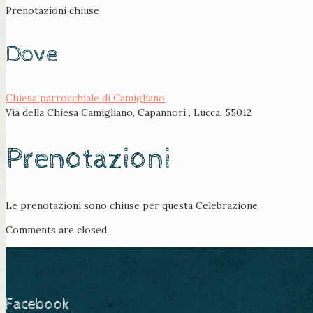
Prenotazioni chiuse
Dove
Chiesa parrocchiale di Camigliano
Via della Chiesa Camigliano, Capannori , Lucca, 55012
Prenotazioni
Le prenotazioni sono chiuse per questa Celebrazione.
Comments are closed.
Facebook