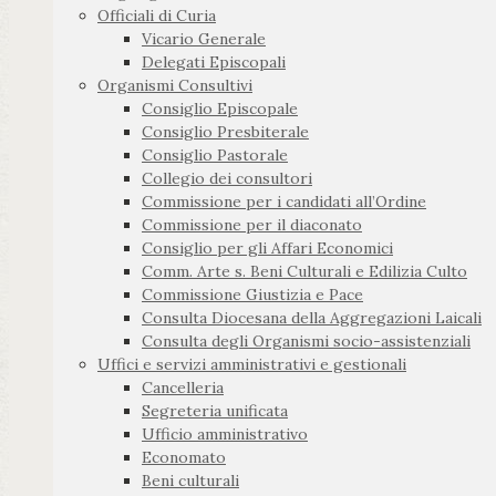
Officiali di Curia
Vicario Generale
Delegati Episcopali
Organismi Consultivi
Consiglio Episcopale
Consiglio Presbiterale
Consiglio Pastorale
Collegio dei consultori
Commissione per i candidati all’Ordine
Commissione per il diaconato
Consiglio per gli Affari Economici
Comm. Arte s. Beni Culturali e Edilizia Culto
Commissione Giustizia e Pace
Consulta Diocesana della Aggregazioni Laicali
Consulta degli Organismi socio-assistenziali
Uffici e servizi amministrativi e gestionali
Cancelleria
Segreteria unificata
Ufficio amministrativo
Economato
Beni culturali