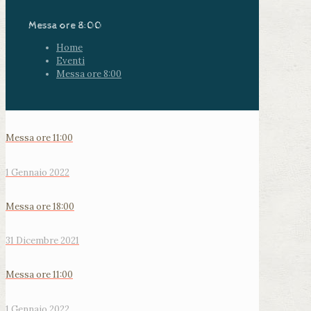
Messa ore 8:00
Home
Eventi
Messa ore 8:00
Messa ore 11:00
1 Gennaio 2022
Messa ore 18:00
31 Dicembre 2021
Messa ore 11:00
1 Gennaio 2022