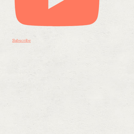
Subscribe