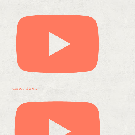
Carica altro...