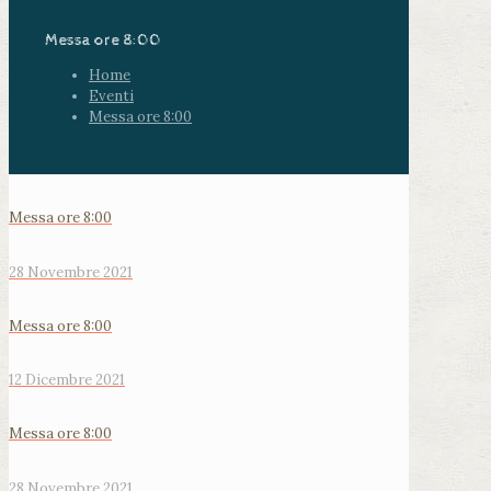
Messa ore 8:00
Home
Eventi
Messa ore 8:00
Messa ore 8:00
28 Novembre 2021
Messa ore 8:00
12 Dicembre 2021
Messa ore 8:00
28 Novembre 2021