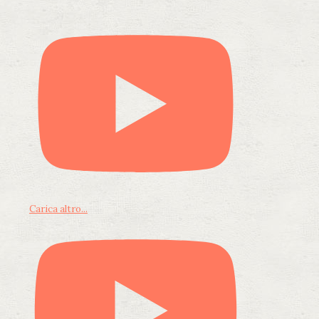
Carica altro...