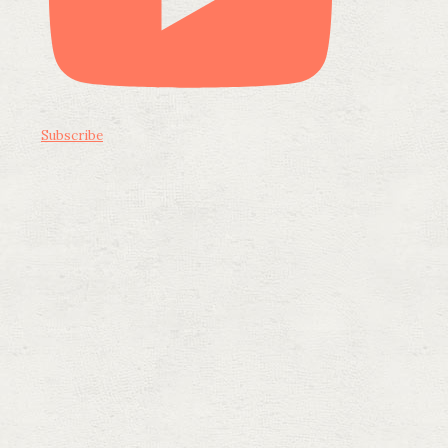
Subscribe