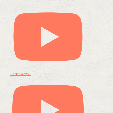
Carica altro...